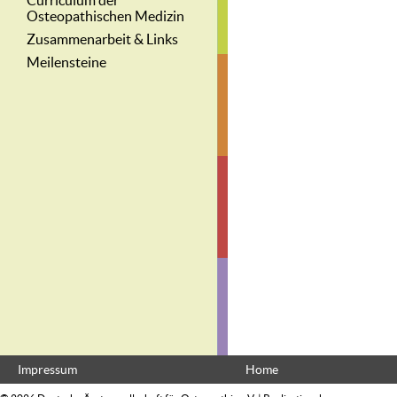
Curriculum der
Osteopathischen Medizin
Zusammenarbeit & Links
Meilensteine
Impressum
Home