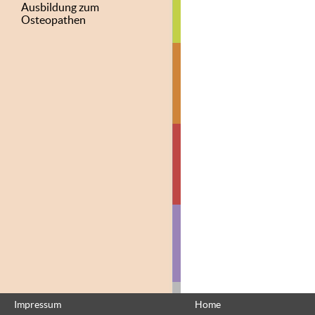
Ausbildung zum
Osteopathen
Impressum
Home