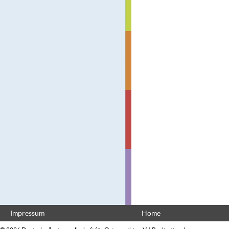
Impressum
Home