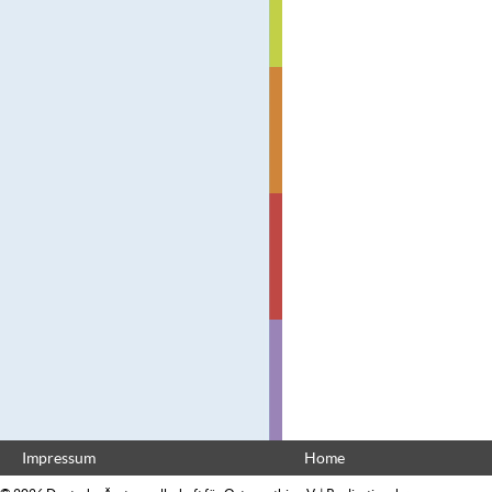
Impressum
Home