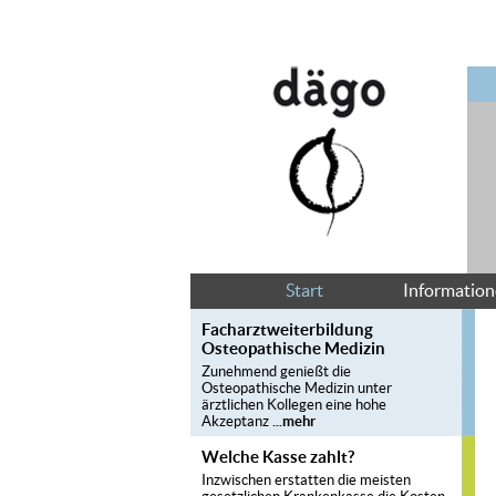
Start
Informatio
Facharztweiterbildung
Osteopathische Medizin
Zunehmend genießt die
Osteopathische Medizin unter
ärztlichen Kollegen eine hohe
Akzeptanz
...mehr
Welche Kasse zahlt?
Inzwischen erstatten die meisten