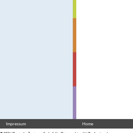
Impressum
Home